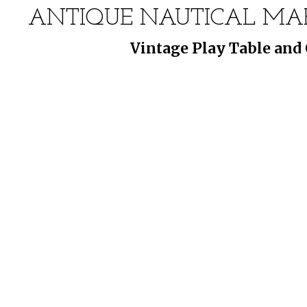
ANTIQUE NAUTICAL MAP
Vintage Play Table and 