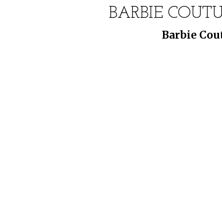
BARBIE COUTU
Barbie Cou