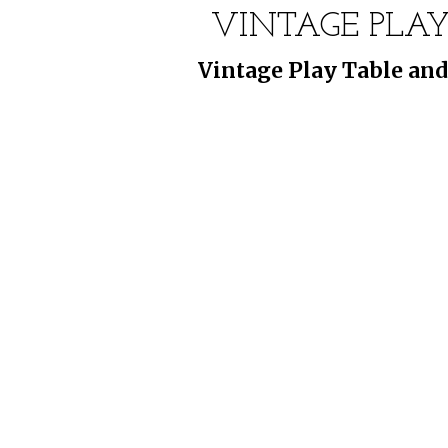
VINTAGE PLAY
Vintage Play Table and