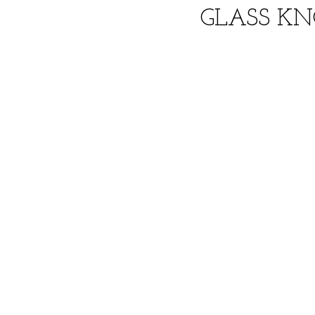
GLASS KN