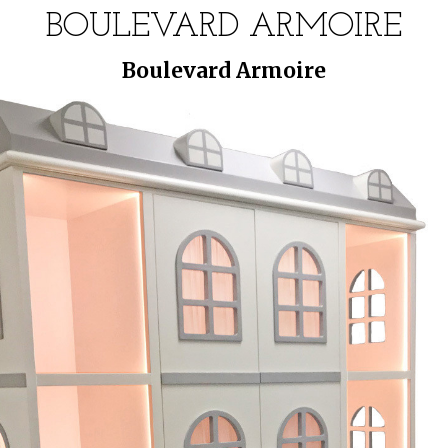
BOULEVARD ARMOIRE
Boulevard Armoire