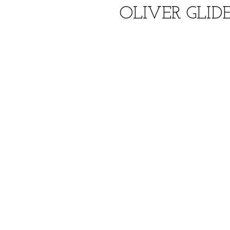
OLIVER GLI