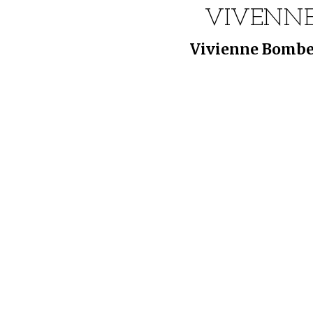
VIVENNE
Vivienne Bombe 