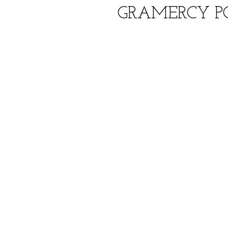
GRAMERCY P